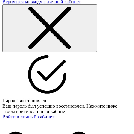
Вернуться ко входу в личный кабинет
Пароль восстановлен
Ваш пароль был успешно восстановлен. Нажмите ниже,
чтобы войти в личный кабинет
Войти в личный кабинет