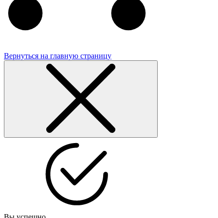
Вернуться на главную страницу
Вы успешно