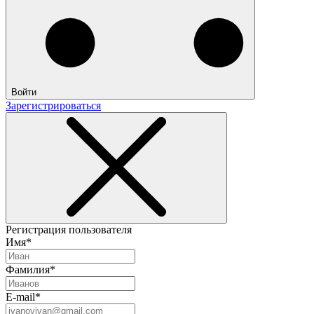
Войти
Зарегистрироваться
Регистрация пользователя
Имя*
Фамилия*
E-mail*