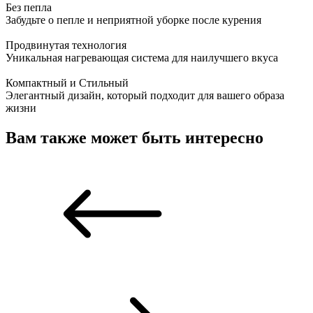
Без пепла
Забудьте о пепле и неприятной уборке после курения
Продвинутая технология
Уникальная нагревающая система для наилучшего вкуса
Компактный и Стильный
Элегантный дизайн, который подходит для вашего образа
жизни
Вам также может быть интересно