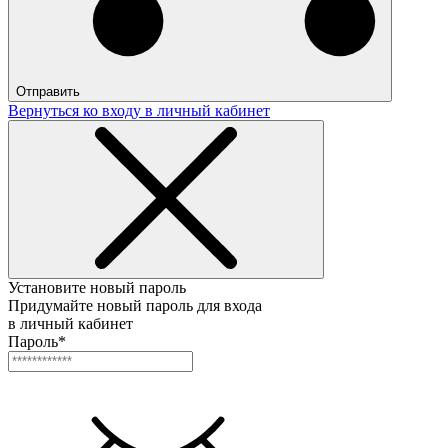
Отправить
Вернуться ко входу в личный кабинет
Установите новый пароль
Придумайте новый пароль для входа
в личный кабинет
Пароль*