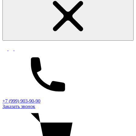
+7 (999) 903-90-90
Заказать звонок