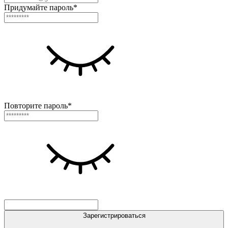
Придумайте пароль*
Повторите пароль*
Зарегистрироваться