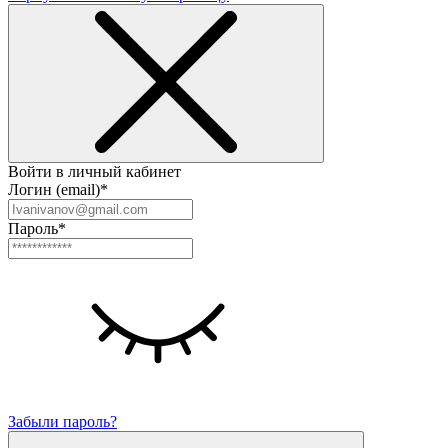
Войти в личный кабинет
Логин (email)*
Пароль*
Забыли пароль?