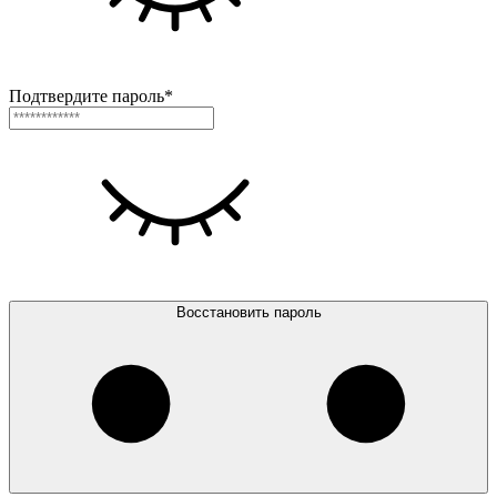
Подтвердите пароль*
Восстановить пароль