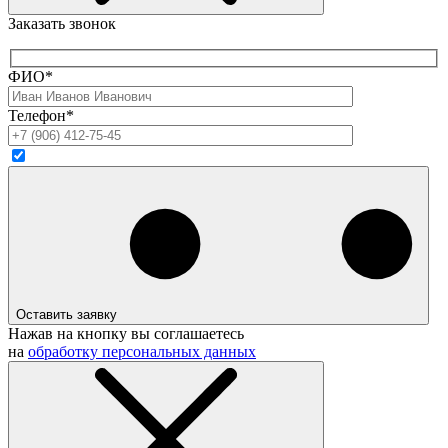
Заказать звонок
ФИО*
Телефон*
Оставить заявку
Нажав на кнопку вы соглашаетесь
на
обработку персональных данных