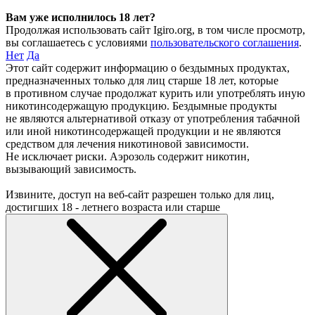
Вам уже исполнилось 18 лет?
Продолжая использовать сайт Igiro.org, в том числе просмотр,
вы соглашаетесь с условиями
пользовательского соглашения
.
Нет
Да
Этот сайт содержит информацию о бездымных продуктах,
предназначенных только для лиц старше 18 лет, которые
в противном случае продолжат курить или употреблять иную
никотинсодержащую продукцию. Бездымные продукты
не являются альтернативой отказу от употребления табачной
или иной никотинсодержащей продукции и не являются
средством для лечения никотиновой зависимости.
Не исключает риски. Аэрозоль содержит никотин,
вызывающий зависимость.
Извините, доступ на веб-сайт разрешен только для лиц,
достигших 18 - летнего возраста или старше