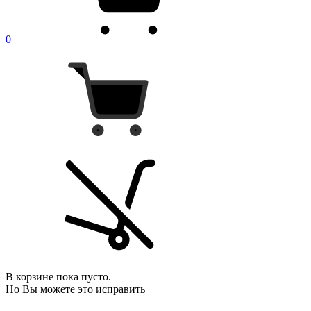
0
В корзине пока пусто.
Но Вы можете это исправить