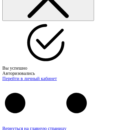
Вы успешно
Авторизовались
Перейти в личный кабинет
Вернуться на главную страницу