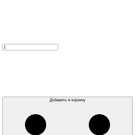
Добавить в корзину