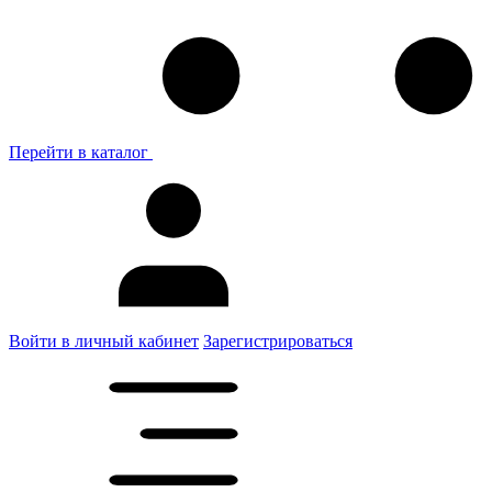
Перейти в каталог
Войти в личный кабинет
Зарегистрироваться