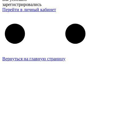
зарегистрировались
Перейти в личный кабинет
Вернуться на главную страницу