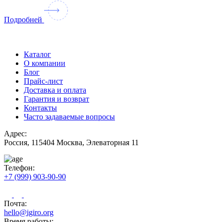
Подробней
Каталог
О компании
Блог
Прайс-лист
Доставка и оплата
Гарантия и возврат
Контакты
Часто задаваемые вопросы
Адрес:
Россия, 115404 Москва, Элеваторная 11
Телефон:
+7 (999) 903-90-90
Почта:
hello@igiro.org
Время работы: