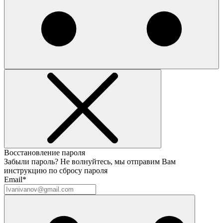
Восстановление пароля
Забыли пароль? Не волнуйтесь, мы отправим Вам
инструкцию по сбросу пароля
Email*