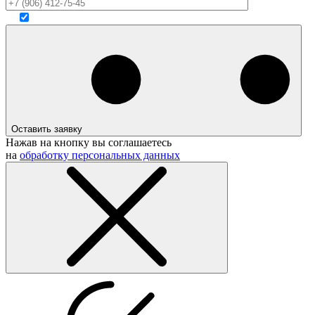
Оставить заявку
Нажав на кнопку вы соглашаетесь
на
обработку персональных данных