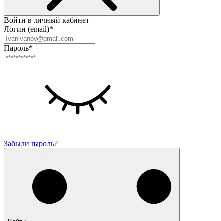
Войти в личный кабинет
Логин (email)*
Пароль*
Забыли пароль?