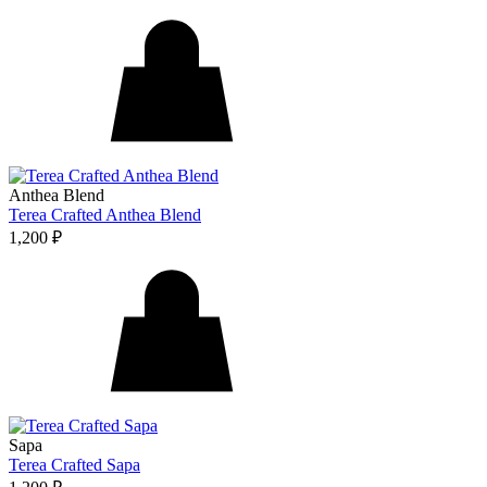
Anthea Blend
Terea Crafted Anthea Blend
1,200
₽
Sapa
Terea Crafted Sapa