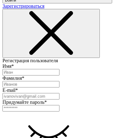
Войти
Зарегистрироваться
Регистрация пользователя
Имя*
Фамилия*
E-mail*
Придумайте пароль*