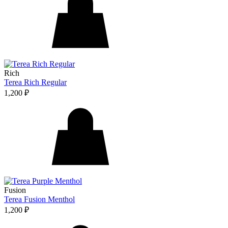
Rich
Terea Rich Regular
1,200
₽
Fusion
Terea Fusion Menthol
1,200
₽