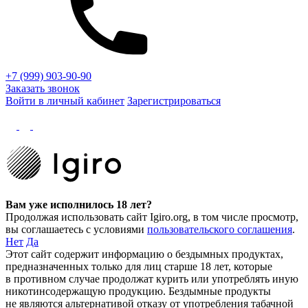
+7 (999) 903-90-90
Заказать звонок
Войти в личный кабинет
Зарегистрироваться
Вам уже исполнилось 18 лет?
Продолжая использовать сайт Igiro.org, в том числе просмотр,
вы соглашаетесь с условиями
пользовательского соглашения
.
Нет
Да
Этот сайт содержит информацию о бездымных продуктах,
предназначенных только для лиц старше 18 лет, которые
в противном случае продолжат курить или употреблять иную
никотинсодержащую продукцию. Бездымные продукты
не являются альтернативой отказу от употребления табачной