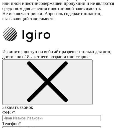
или иной никотинсодержащей продукции и не являются
средством для лечения никотиновой зависимости.
Не исключает риски. Аэрозоль содержит никотин,
вызывающий зависимость.
Извините, доступ на веб-сайт разрешен только для лиц,
достигших 18 - летнего возраста или старше
Заказать звонок
ФИО*
Телефон*