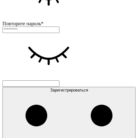
Повторите пароль*
Зарегистрироваться