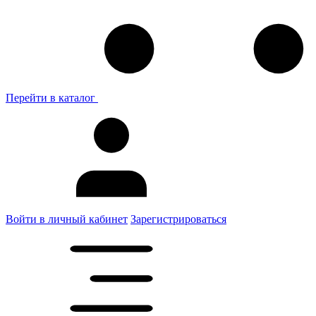
Перейти в каталог
Войти в личный кабинет
Зарегистрироваться