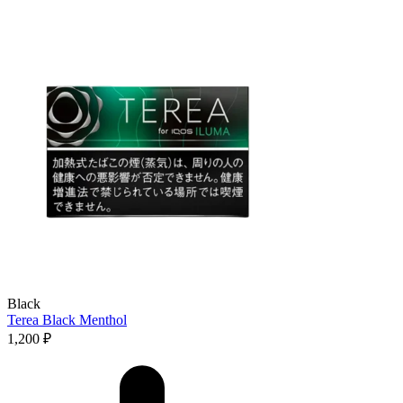
Black
Terea Black Menthol
1,200
₽