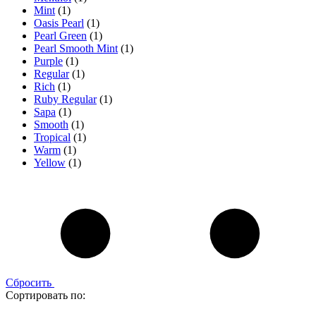
Mint
(1)
Oasis Pearl
(1)
Pearl Green
(1)
Pearl Smooth Mint
(1)
Purple
(1)
Regular
(1)
Rich
(1)
Ruby Regular
(1)
Sapa
(1)
Smooth
(1)
Tropical
(1)
Warm
(1)
Yellow
(1)
Сбросить
Сортировать по: