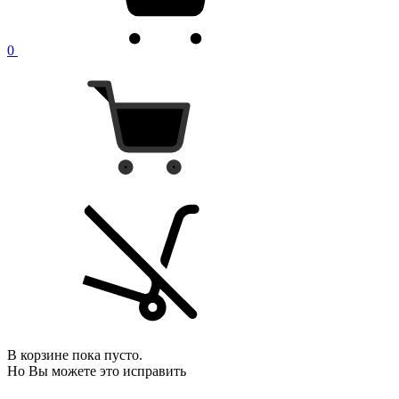
0
В корзине пока пусто.
Но Вы можете это исправить