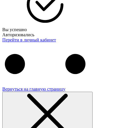
Вы успешно
Авторизовались
Перейти в личный кабинет
Вернуться на главную страницу