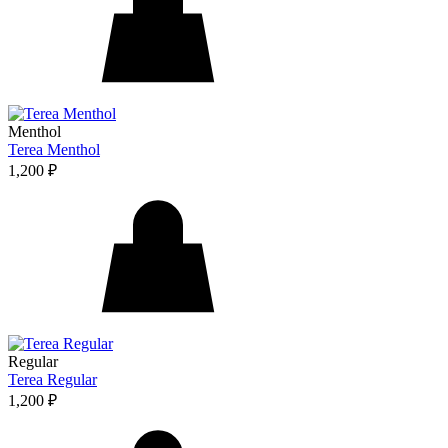
Menthol
Terea Menthol
1,200
₽
Regular
Terea Regular
1,200
₽