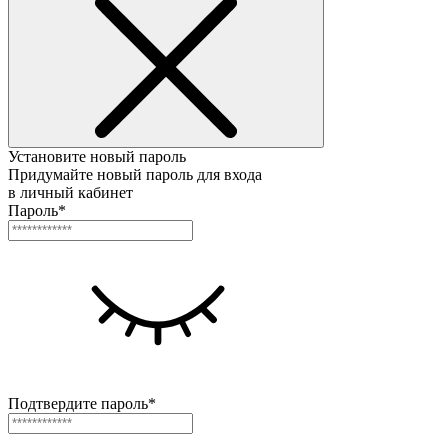
Установите новый пароль
Придумайте новый пароль для входа
в личный кабинет
Пароль*
Подтвердите пароль*