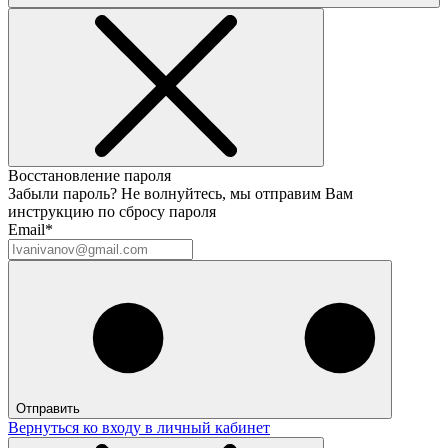
Восстановление пароля
Забыли пароль? Не волнуйтесь, мы отправим Вам
инструкцию по сбросу пароля
Email*
Отправить
Вернуться ко входу в личный кабинет