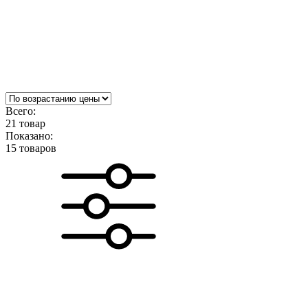
Всего:
21 товар
Показано:
15 товаров