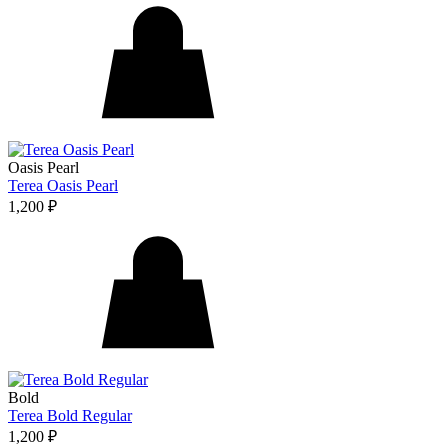
Oasis Pearl
Terea Oasis Pearl
1,200
₽
Bold
Terea Bold Regular
1,200
₽