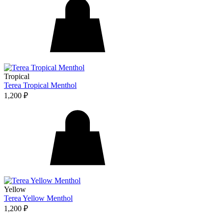
Tropical
Terea Tropical Menthol
1,200
₽
Yellow
Terea Yellow Menthol
1,200
₽