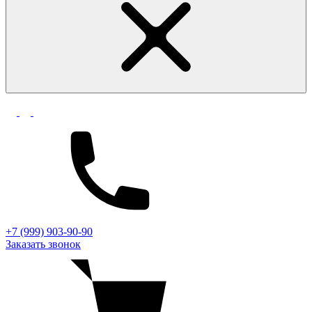
+7 (999) 903-90-90
Заказать звонок