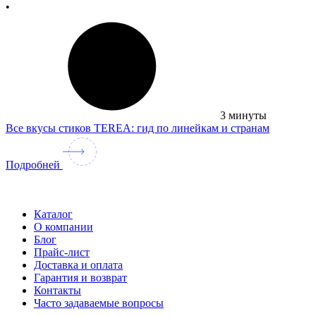
•
3 минуты
Все вкусы стиков TEREA: гид по линейкам и странам
Подробней
Каталог
О компании
Блог
Прайс-лист
Доставка и оплата
Гарантия и возврат
Контакты
Часто задаваемые вопросы