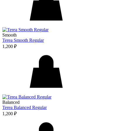
Smooth
Terea Smooth Regular
1,200
₽
Balanced
Terea Balanced Regular
1,200
₽