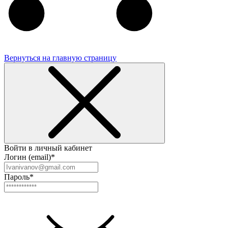
Вернуться на главную страницу
Войти в личный кабинет
Логин (email)*
Пароль*