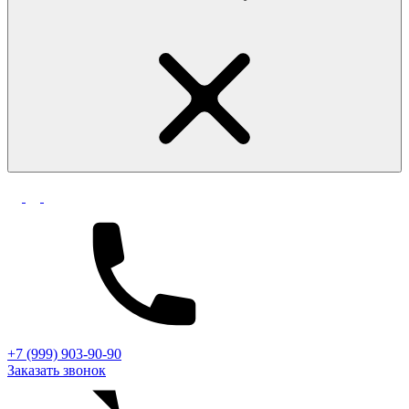
+7 (999) 903-90-90
Заказать звонок