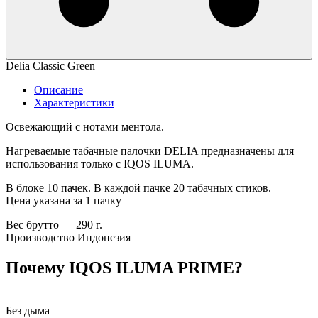
Delia Classic Green
Описание
Характеристики
Освежающий с нотами ментола.
Нагреваемые табачные палочки DELIA предназначены для
использования только с IQOS ILUMA.
В блоке 10 пачек. В каждой пачке 20 табачных стиков.
Цена указана за 1 пачку
Вес брутто — 290 г.
Производство Индонезия
Почему IQOS ILUMA PRIME?
Без дыма