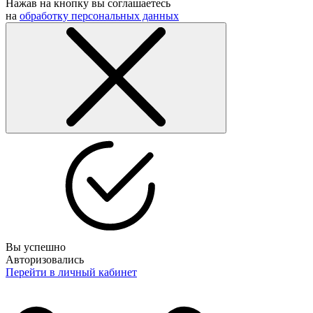
Нажав на кнопку вы соглашаетесь
на
обработку персональных данных
Вы успешно
Авторизовались
Перейти в личный кабинет