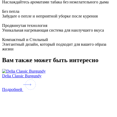
Наслаждайтесь ароматами табака без нежелательного дыма
Без пепла
Забудьте о пепле и неприятной уборке после курения
Продвинутая технология
Уникальная нагревающая система для наилучшего вкуса
Компактный и Стильный
Элегантный дизайн, который подходит для вашего образа
жизни
Вам также может быть интересно
Delia Classic Burgundy
D
Подробней