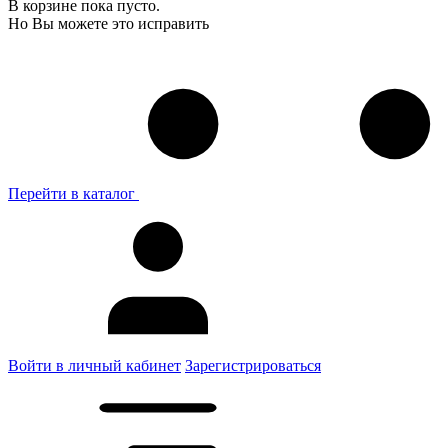
В корзине пока пусто.
Но Вы можете это исправить
Перейти в каталог
Войти в личный кабинет
Зарегистрироваться