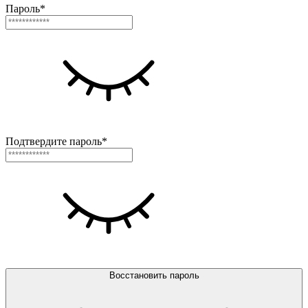
Пароль*
Подтвердите пароль*
Восстановить пароль