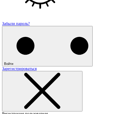
Забыли пароль?
Войти
Зарегистрироваться
Регистрация пользователя