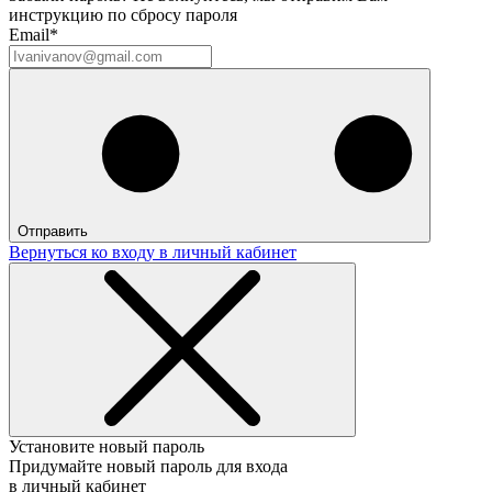
инструкцию по сбросу пароля
Email*
Отправить
Вернуться ко входу в личный кабинет
Установите новый пароль
Придумайте новый пароль для входа
в личный кабинет