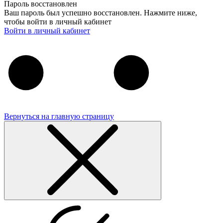
Пароль восстановлен
Ваш пароль был успешно восстановлен. Нажмите ниже,
чтобы войти в личный кабинет
Войти в личный кабинет
Вернуться на главную страницу