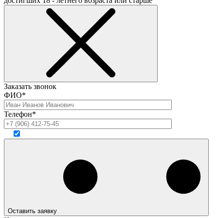
достигших 18 - летнего возраста или старше
Заказать звонок
ФИО*
Телефон*
Оставить заявку