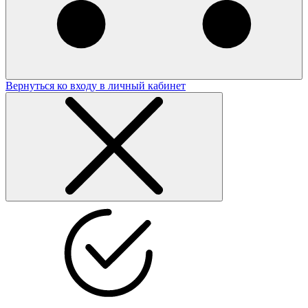
Вернуться ко входу в личный кабинет