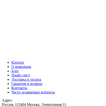
Каталог
О компании
Блог
Прайс-лист
Доставка и оплата
Гарантия и возврат
Контакты
Часто задаваемые вопросы
Адрес:
Россия, 115404 Москва, Элеваторная 11