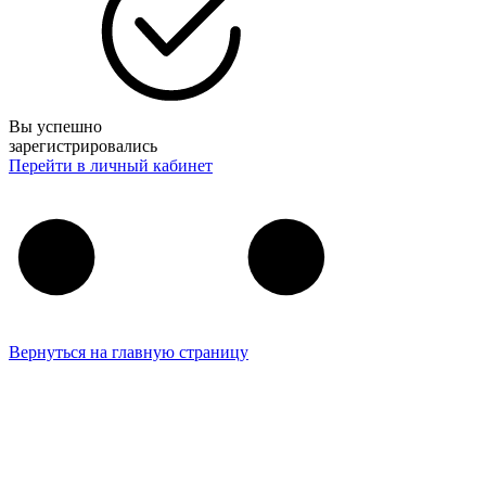
Вы успешно
зарегистрировались
Перейти в личный кабинет
Вернуться на главную страницу