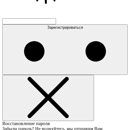
Зарегистрироваться
Восстановление пароля
Забыли пароль? Не волнуйтесь, мы отправим Вам