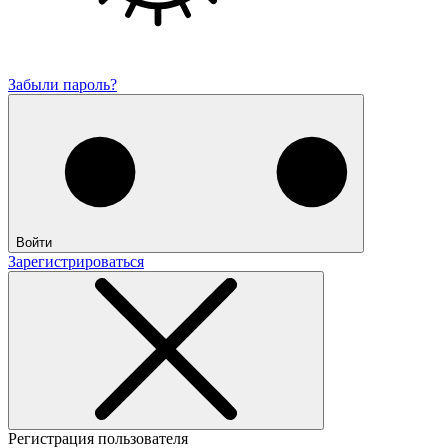
Забыли пароль?
Войти
Зарегистрироваться
Регистрация пользователя