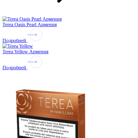
Terea Oasis Pearl Армения
Подробней
Terea Yellow Армения
Подробней