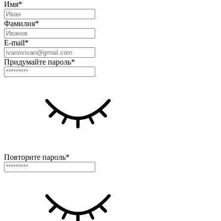
Имя*
Фамилия*
E-mail*
Придумайте пароль*
Повторите пароль*