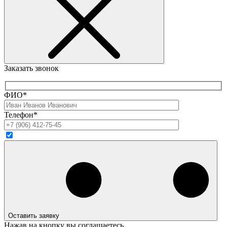
Заказать звонок
ФИО*
Телефон*
Оставить заявку
Нажав на кнопку вы соглашаетесь