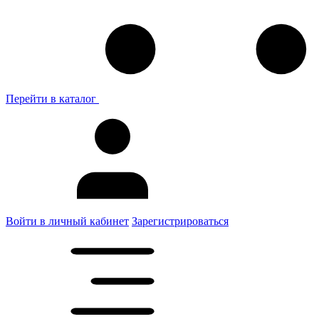
Перейти в каталог
Войти в личный кабинет
Зарегистрироваться