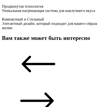
Продвинутая технология
Уникальная нагревающая система для наилучшего вкуса
Компактный и Стильный
Элегантный дизайн, который подходит для вашего образа
жизни
Вам также может быть интересно