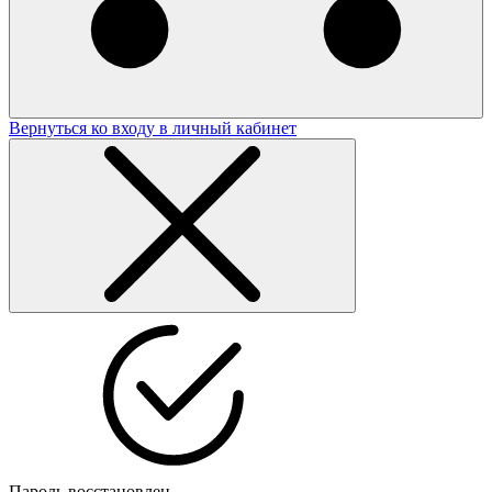
Вернуться ко входу в личный кабинет
Пароль восстановлен