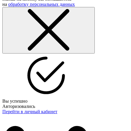
на
обработку персональных данных
Вы успешно
Авторизовались
Перейти в личный кабинет