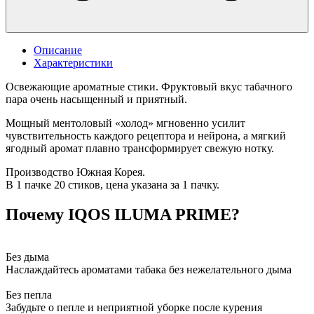
Описание
Характеристики
Освежающие ароматные стики. Фруктовый вкус табачного
пара очень насыщенный и приятный.
Мощный ментоловый «холод» мгновенно усилит
чувствительность каждого рецептора и нейрона, а мягкий
ягодный аромат плавно трансформирует свежую нотку.
Производство Южная Корея.
В 1 пачке 20 стиков, цена указана за 1 пачку.
Почему IQOS ILUMA PRIME?
Без дыма
Наслаждайтесь ароматами табака без нежелательного дыма
Без пепла
Забудьте о пепле и неприятной уборке после курения