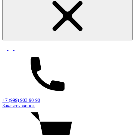
+7 (999) 903-90-90
Заказать звонок