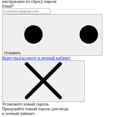
инструкцию по сбросу пароля
Email*
Отправить
Вернуться ко входу в личный кабинет
Установите новый пароль
Придумайте новый пароль для входа
в личный кабинет