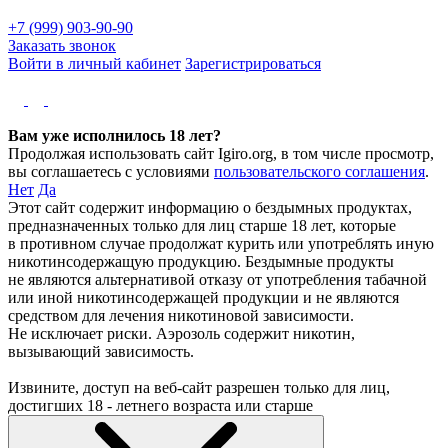
+7 (999) 903-90-90
Заказать звонок
Войти в личный кабинет
Зарегистрироваться
Вам уже исполнилось 18 лет?
Продолжая использовать сайт Igiro.org, в том числе просмотр,
вы соглашаетесь с условиями
пользовательского соглашения
.
Нет
Да
Этот сайт содержит информацию о бездымных продуктах,
предназначенных только для лиц старше 18 лет, которые
в противном случае продолжат курить или употреблять иную
никотинсодержащую продукцию. Бездымные продукты
не являются альтернативой отказу от употребления табачной
или иной никотинсодержащей продукции и не являются
средством для лечения никотиновой зависимости.
Не исключает риски. Аэрозоль содержит никотин,
вызывающий зависимость.
Извините, доступ на веб-сайт разрешен только для лиц,
достигших 18 - летнего возраста или старше