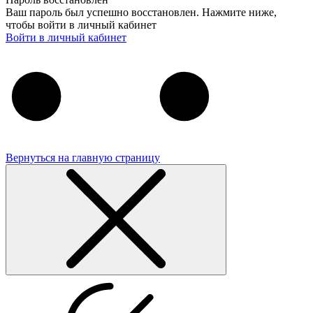
Ваш пароль был успешно восстановлен. Нажмите ниже,
чтобы войти в личный кабинет
Войти в личный кабинет
Вернуться на главную страницу