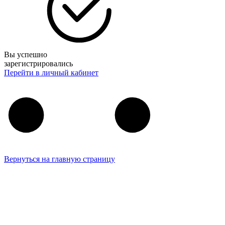
Вы успешно
зарегистрировались
Перейти в личный кабинет
Вернуться на главную страницу