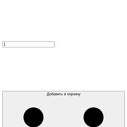
Добавить в корзину