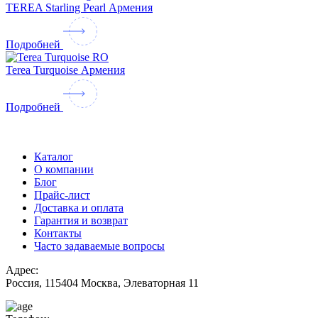
TEREA Starling Pearl Армения
Подробней
Terea Turquoise Армения
Подробней
Каталог
О компании
Блог
Прайс-лист
Доставка и оплата
Гарантия и возврат
Контакты
Часто задаваемые вопросы
Адрес:
Россия, 115404 Москва, Элеваторная 11