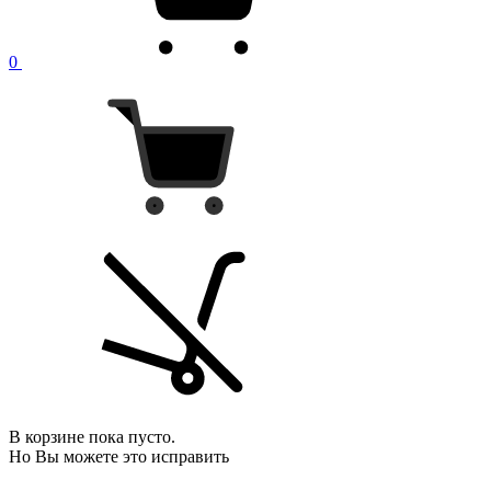
0
В корзине пока пусто.
Но Вы можете это исправить