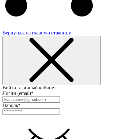
Вернуться на главную страницу
Войти в личный кабинет
Логин (email)*
Пароль*