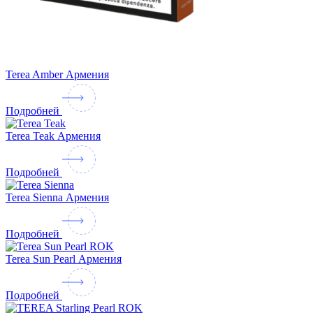
Terea Amber Армения
Подробней
Terea Teak Армения
Подробней
Terea Sienna Армения
Подробней
Terea Sun Pearl Армения
Подробней