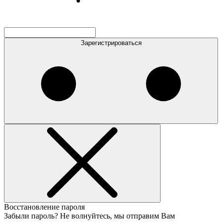
Зарегистрироваться
Восстановление пароля
Забыли пароль? Не волнуйтесь, мы отправим Вам