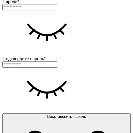
Пароль*
Подтвердите пароль*
Восстановить пароль