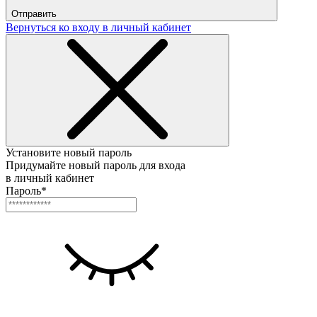
Отправить
Вернуться ко входу в личный кабинет
Установите новый пароль
Придумайте новый пароль для входа
в личный кабинет
Пароль*