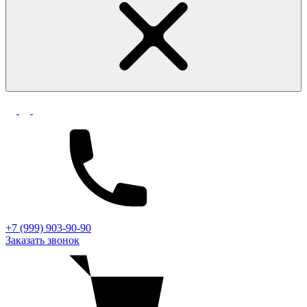
+7 (999) 903-90-90
Заказать звонок