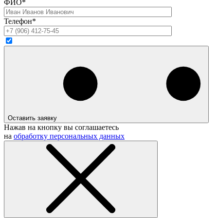
ФИО*
Телефон*
Оставить заявку
Нажав на кнопку вы соглашаетесь
на
обработку персональных данных