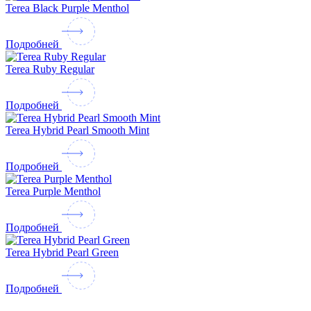
Terea Black Purple Menthol
Подробней
Terea Ruby Regular
Подробней
Terea Hybrid Pearl Smooth Mint
Подробней
Terea Purple Menthol
Подробней
Terea Hybrid Pearl Green
Подробней