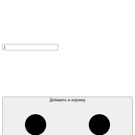
Добавить в корзину