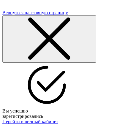
Вернуться на главную страницу
Вы успешно
зарегистрировались
Перейти в личный кабинет