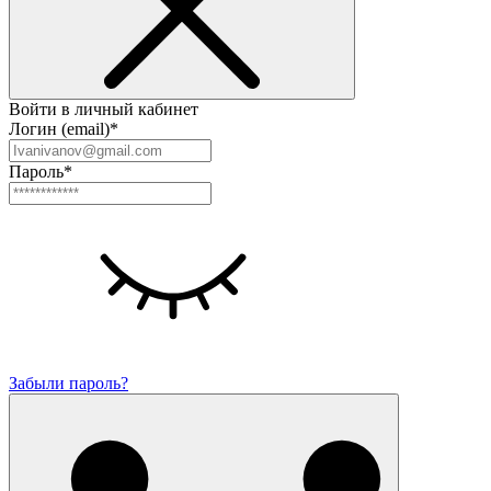
Войти в личный кабинет
Логин (email)*
Пароль*
Забыли пароль?