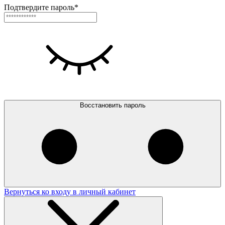
Подтвердите пароль*
Восстановить пароль
Вернуться ко входу в личный кабинет