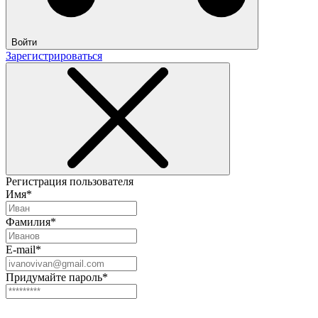
Войти
Зарегистрироваться
Регистрация пользователя
Имя*
Фамилия*
E-mail*
Придумайте пароль*