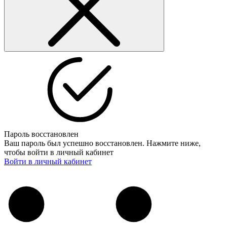
Пароль восстановлен
Ваш пароль был успешно восстановлен. Нажмите ниже,
чтобы войти в личный кабинет
Войти в личный кабинет