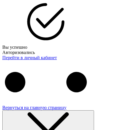
Вы успешно
Авторизовались
Перейти в личный кабинет
Вернуться на главную страницу