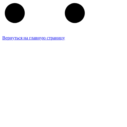
Вернуться на главную страницу