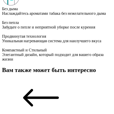
Без дыма
Наслаждайтесь ароматами табака без нежелательного дыма
Без пепла
Забудьте о пепле и неприятной уборке после курения
Продвинутая технология
Уникальная нагревающая система для наилучшего вкуса
Компактный и Стильный
Элегантный дизайн, который подходит для вашего образа
жизни
Вам также может быть интересно