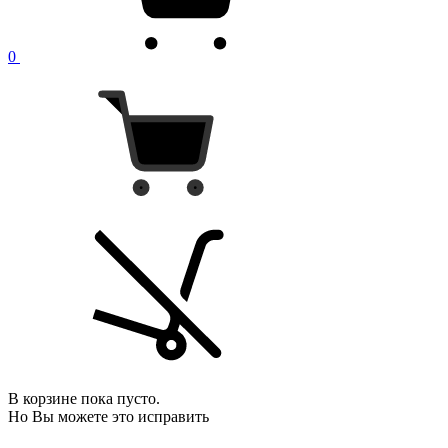
0
В корзине пока пусто.
Но Вы можете это исправить