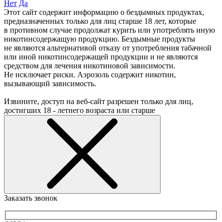
Нет
Да
Этот сайт содержит информацию о бездымных продуктах,
предназначенных только для лиц старше 18 лет, которые
в противном случае продолжат курить или употреблять иную
никотинсодержащую продукцию. Бездымные продукты
не являются альтернативой отказу от употребления табачной
или иной никотинсодержащей продукции и не являются
средством для лечения никотиновой зависимости.
Не исключает риски. Аэрозоль содержит никотин,
вызывающий зависимость.
Извините, доступ на веб-сайт разрешен только для лиц,
достигших 18 - летнего возраста или старше
Заказать звонок