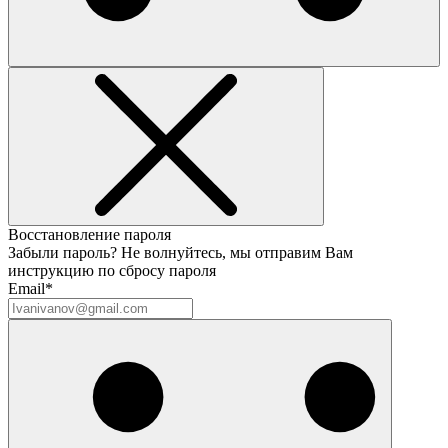
Восстановление пароля
Забыли пароль? Не волнуйтесь, мы отправим Вам
инструкцию по сбросу пароля
Email*