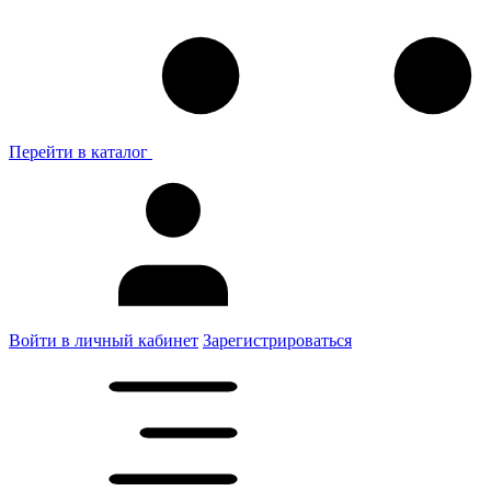
Перейти в каталог
Войти в личный кабинет
Зарегистрироваться