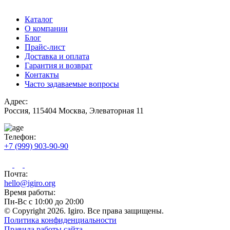
Каталог
О компании
Блог
Прайс-лист
Доставка и оплата
Гарантия и возврат
Контакты
Часто задаваемые вопросы
Адрес:
Россия, 115404 Москва, Элеваторная 11
Телефон:
+7 (999) 903-90-90
Почта:
hello@igiro.org
Время работы:
Пн-Вс с 10:00 до 20:00
© Copyright 2026. Igiro. Все права защищены.
Политика конфиденциальности
Правила работы сайта