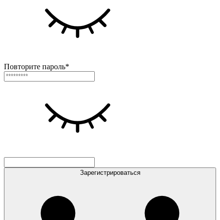
Повторите пароль*
Зарегистрироваться