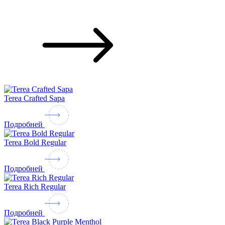
Terea Crafted Sapa
Подробней
Terea Bold Regular
Подробней
Terea Rich Regular
Подробней