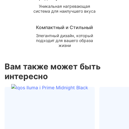
Уникальная нагревающая
система для наилучшего вкуса
Компактный и Стильный
Элегантный дизайн, который
подходит для вашего образа
жизни
Вам также может быть
интересно