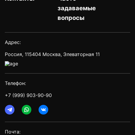
задаваемые
вопросы
Адрес:
Россия, 115404 Москва, Элеваторная 11
Телефон:
+7 (999) 903-90-90
Почта: