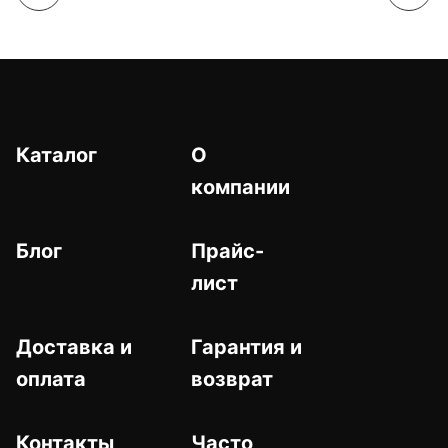
Каталог
О
компании
Блог
Прайс-
лист
Доставка и
Гарантия и
оплата
возврат
Контакты
Часто