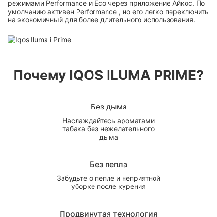
режимами Performance и Eco через приложение Айкос. По
умолчанию активен Performance , но его легко переключить
на экономичный для более длительного использования.
Почему IQOS ILUMA PRIME?
Без дыма
Наслаждайтесь ароматами
табака без нежелательного
дыма
Без пепла
Забудьте о пепле и неприятной
уборке после курения
Продвинутая технология