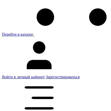
Перейти в каталог
Войти в личный кабинет
Зарегистрироваться