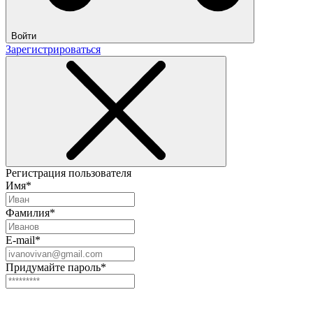
Войти
Зарегистрироваться
Регистрация пользователя
Имя*
Фамилия*
E-mail*
Придумайте пароль*