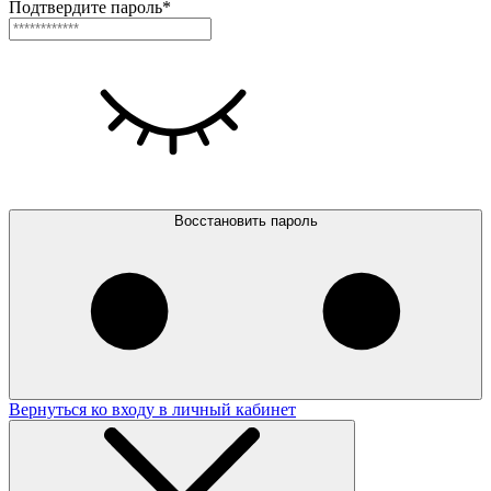
Подтвердите пароль*
Восстановить пароль
Вернуться ко входу в личный кабинет