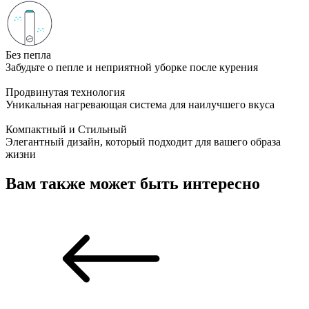
Без пепла
Забудьте о пепле и неприятной уборке после курения
Продвинутая технология
Уникальная нагревающая система для наилучшего вкуса
Компактный и Стильный
Элегантный дизайн, который подходит для вашего образа
жизни
Вам также может быть интересно