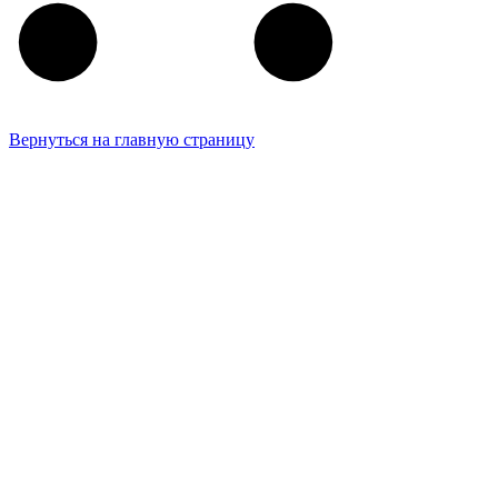
Вернуться на главную страницу