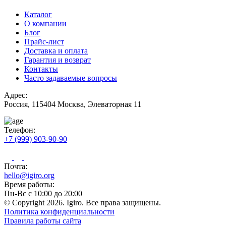
Каталог
О компании
Блог
Прайс-лист
Доставка и оплата
Гарантия и возврат
Контакты
Часто задаваемые вопросы
Адрес:
Россия, 115404 Москва, Элеваторная 11
Телефон:
+7 (999) 903-90-90
Почта:
hello@igiro.org
Время работы:
Пн-Вс с 10:00 до 20:00
© Copyright 2026. Igiro. Все права защищены.
Политика конфиденциальности
Правила работы сайта