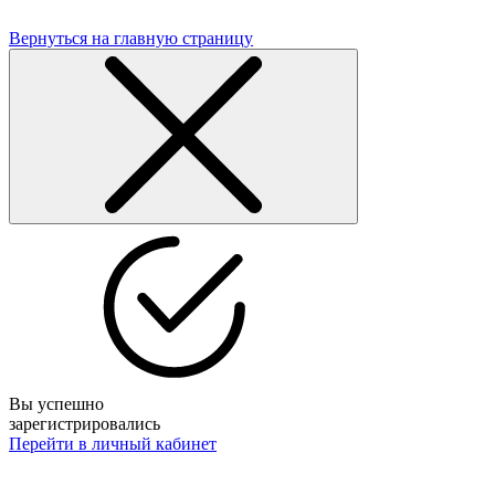
Вернуться на главную страницу
Вы успешно
зарегистрировались
Перейти в личный кабинет