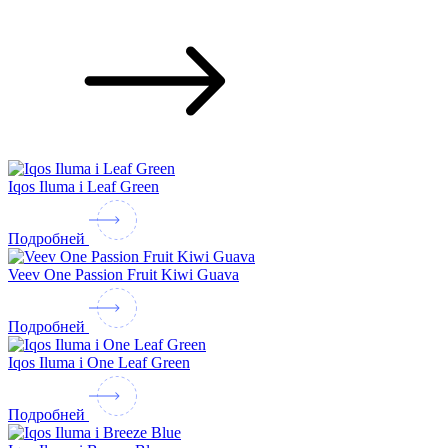
Iqos Iluma i Leaf Green
Подробней
Veev One Passion Fruit Kiwi Guava
Подробней
Iqos Iluma i One Leaf Green
Подробней