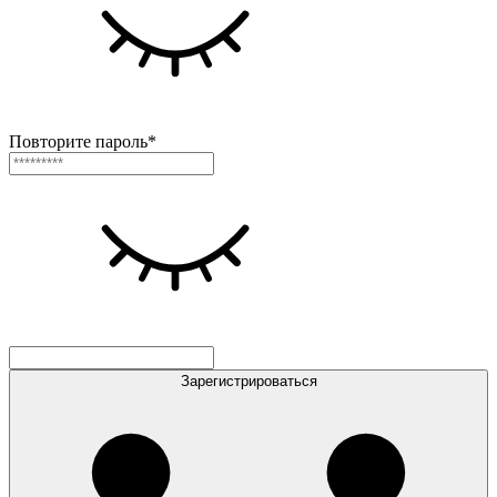
Повторите пароль*
Зарегистрироваться