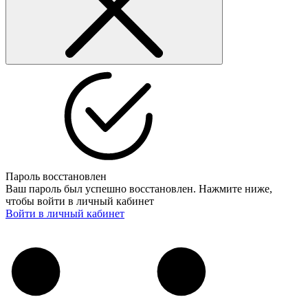
Пароль восстановлен
Ваш пароль был успешно восстановлен. Нажмите ниже,
чтобы войти в личный кабинет
Войти в личный кабинет