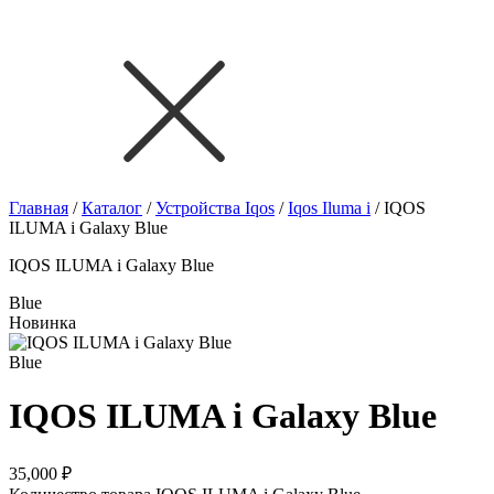
Главная
/
Каталог
/
Устройства Iqos
/
Iqos Iluma i
/
IQOS
ILUMA i Galaxy Blue
IQOS ILUMA i Galaxy Blue
Blue
Новинка
Blue
IQOS ILUMA i Galaxy Blue
35,000
₽