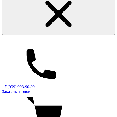
+7 (999) 903-90-90
Заказать звонок