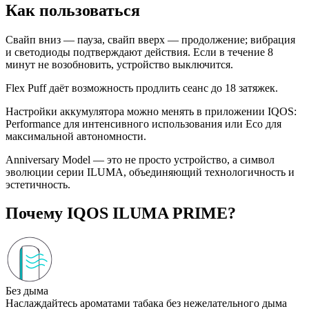
Как пользоваться
Свайп вниз — пауза, свайп вверх — продолжение; вибрация
и светодиоды подтверждают действия. Если в течение 8
минут не возобновить, устройство выключится.
Flex Puff даёт возможность продлить сеанс до 18 затяжек.
Настройки аккумулятора можно менять в приложении IQOS:
Performance для интенсивного использования или Eco для
максимальной автономности.
Anniversary Model — это не просто устройство, а символ
эволюции серии ILUMA, объединяющий технологичность и
эстетичность.
Почему IQOS ILUMA PRIME?
Без дыма
Наслаждайтесь ароматами табака без нежелательного дыма