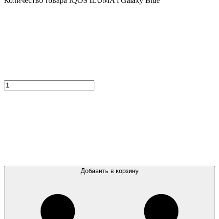
Количество товара IQOS ILUMA i Galaxy Blue
Добавить в корзину