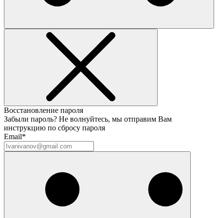
Восстановление пароля
Забыли пароль? Не волнуйтесь, мы отправим Вам
инструкцию по сбросу пароля
Email*