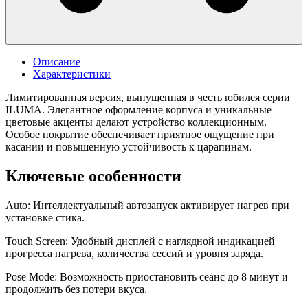
Описание
Характеристики
Лимитированная версия, выпущенная в честь юбилея серии
ILUMA. Элегантное оформление корпуса и уникальные
цветовые акценты делают устройство коллекционным.
Особое покрытие обеспечивает приятное ощущение при
касании и повышенную устойчивость к царапинам.
Ключевые особенности
Auto: Интеллектуальный автозапуск активирует нагрев при
установке стика.
Touch Screen: Удобный дисплей с наглядной индикацией
прогресса нагрева, количества сессий и уровня заряда.
Pose Mode: Возможность приостановить сеанс до 8 минут и
продолжить без потери вкуса.