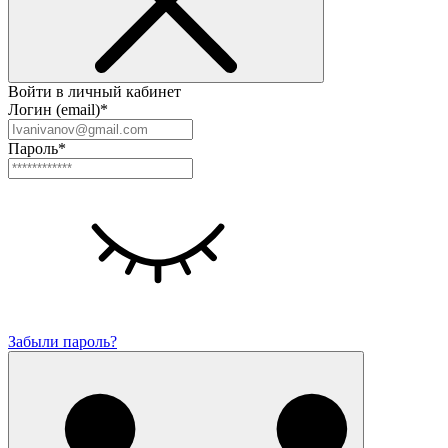
Войти в личный кабинет
Логин (email)*
Пароль*
Забыли пароль?