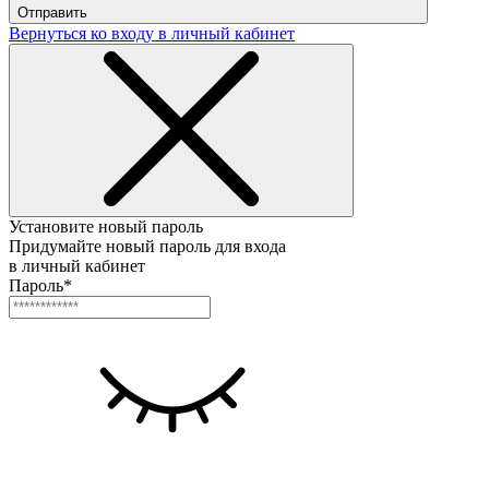
Отправить
Вернуться ко входу в личный кабинет
Установите новый пароль
Придумайте новый пароль для входа
в личный кабинет
Пароль*