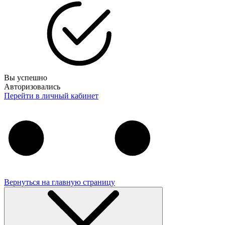
Вы успешно
Авторизовались
Перейти в личный кабинет
Вернуться на главную страницу