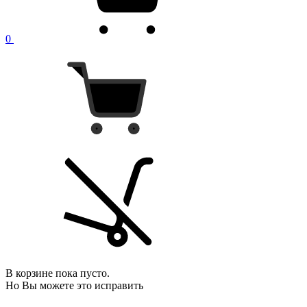
0
В корзине пока пусто.
Но Вы можете это исправить