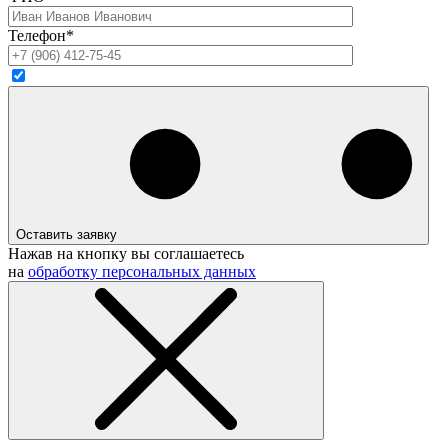
Телефон*
Оставить заявку
Нажав на кнопку вы соглашаетесь
на
обработку персональных данных