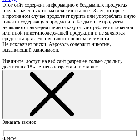
Этот сайт содержит информацию о бездымных продуктах,
предназначенных только для лиц старше 18 лет, которые
в противном случае продолжат курить или употреблять иную
никотинсодержащую продукцию. Бездымные продукты
не являются альтернативой отказу от употребления табачной
или иной никотинсодержащей продукции и не являются
средством для лечения никотиновой зависимости.
Не исключает риски. Аэрозоль содержит никотин,
вызывающий зависимость.
Извините, доступ на веб-сайт разрешен только для лиц,
достигших 18 - летнего возраста или старше
Заказать звонок
ФИО*