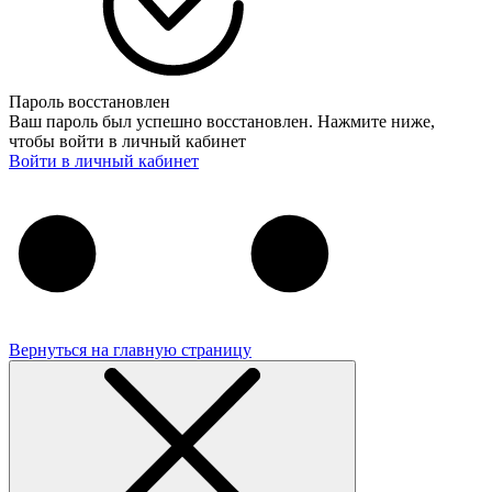
Пароль восстановлен
Ваш пароль был успешно восстановлен. Нажмите ниже,
чтобы войти в личный кабинет
Войти в личный кабинет
Вернуться на главную страницу