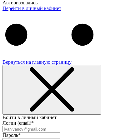
Авторизовались
Перейти в личный кабинет
Вернуться на главную страницу
Войти в личный кабинет
Логин (email)*
Пароль*