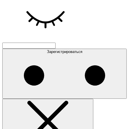
Зарегистрироваться