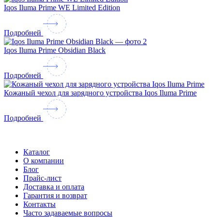
Iqos Iluma Prime WE Limited Edition
Подробней
Iqos Iluma Prime Obsidian Black
Подробней
Кожаный чехол для зарядного устройства Iqos Iluma Prime
Подробней
Каталог
О компании
Блог
Прайс-лист
Доставка и оплата
Гарантия и возврат
Контакты
Часто задаваемые вопросы