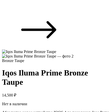
Bronze Taupe
Iqos Iluma Prime Bronze
Taupe
14,500
₽
Нет в наличии