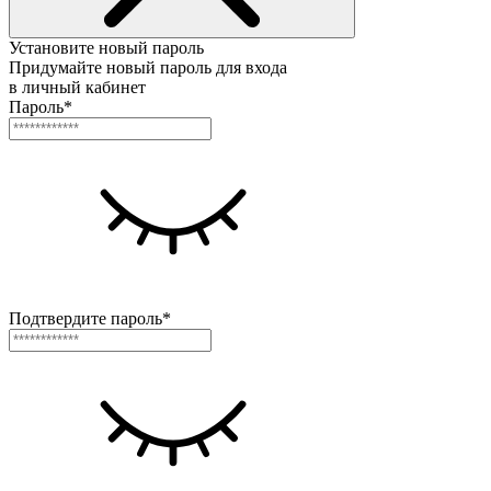
Установите новый пароль
Придумайте новый пароль для входа
в личный кабинет
Пароль*
Подтвердите пароль*