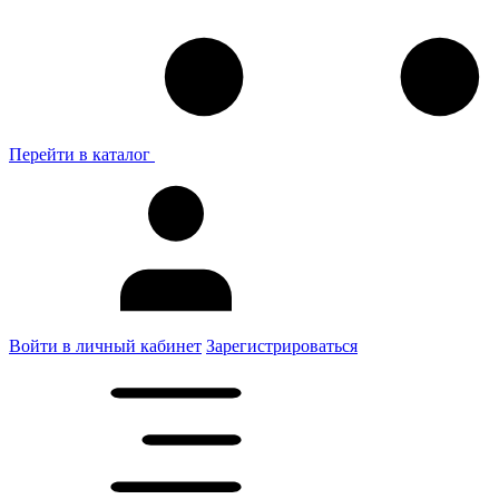
Перейти в каталог
Войти в личный кабинет
Зарегистрироваться