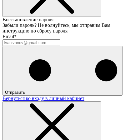
Восстановление пароля
Забыли пароль? Не волнуйтесь, мы отправим Вам
инструкцию по сбросу пароля
Email*
Отправить
Вернуться ко входу в личный кабинет