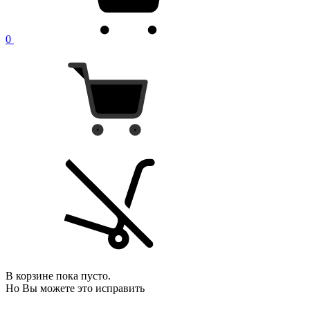
0
В корзине пока пусто.
Но Вы можете это исправить