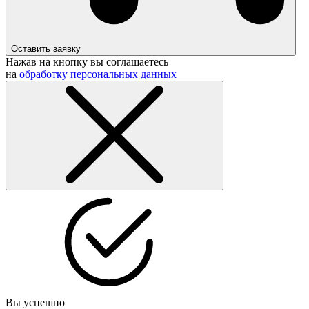
Оставить заявку
Нажав на кнопку вы соглашаетесь
на
обработку персональных данных
Вы успешно