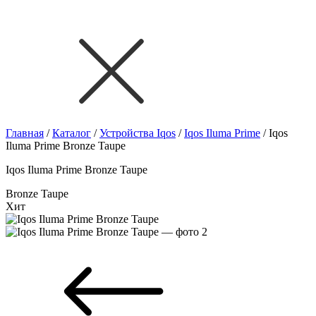
Главная
/
Каталог
/
Устройства Iqos
/
Iqos Iluma Prime
/
Iqos
Iluma Prime Bronze Taupe
Iqos Iluma Prime Bronze Taupe
Bronze Taupe
Хит