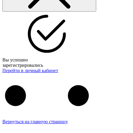
Вы успешно
зарегистрировались
Перейти в личный кабинет
Вернуться на главную страницу