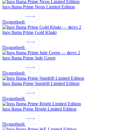
Iqos Iluma Prime Neon Limited Edition
Подробней
Iqos Iluma Prime Gold Khaki
Подробней
Iqos Iluma Prime Jade Green
Подробней
Iqos Iluma Prime Stardrift Limited Edition
Подробней
Iqos Iluma Prime Bright Limited Edition
Подробней