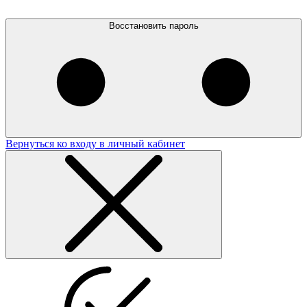
Восстановить пароль
Вернуться ко входу в личный кабинет