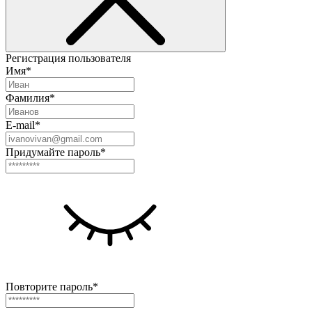
Регистрация пользователя
Имя*
Фамилия*
E-mail*
Придумайте пароль*
Повторите пароль*