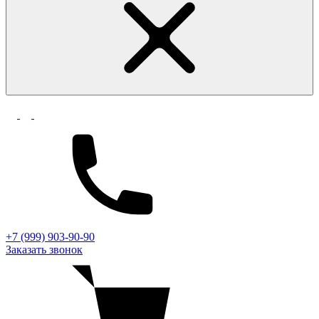
+7 (999) 903-90-90
Заказать звонок