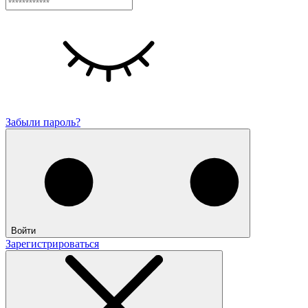
Забыли пароль?
Войти
Зарегистрироваться