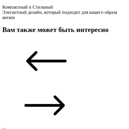
Компактный и Стильный
Элегантный дизайн, который подходит для вашего образа
жизни
Вам также может быть интересно