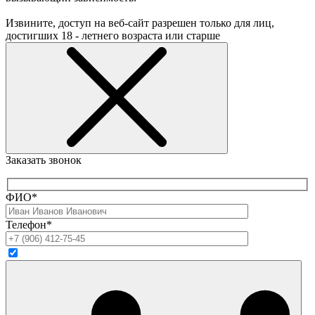
Извините, доступ на веб-сайт разрешен только для лиц,
достигших 18 - летнего возраста или старше
Заказать звонок
ФИО*
Телефон*