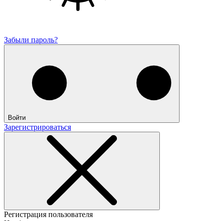
Забыли пароль?
Войти
Зарегистрироваться
Регистрация пользователя