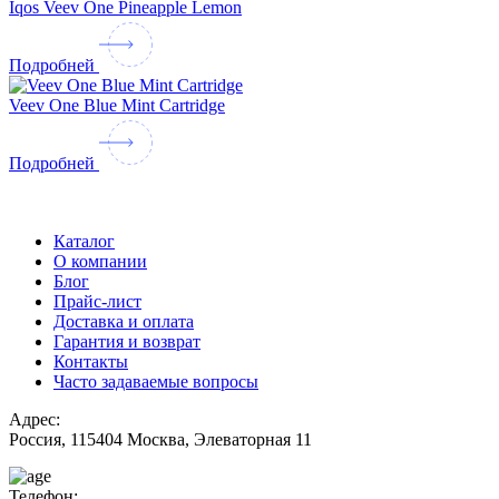
Iqos Veev One Pineapple Lemon
Подробней
Veev One Blue Mint Cartridge
Подробней
Каталог
О компании
Блог
Прайс-лист
Доставка и оплата
Гарантия и возврат
Контакты
Часто задаваемые вопросы
Адрес:
Россия, 115404 Москва, Элеваторная 11
Телефон: