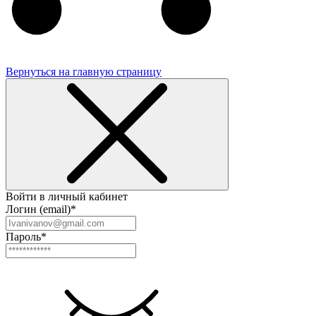
Вернуться на главную страницу
Войти в личный кабинет
Логин (email)*
Пароль*