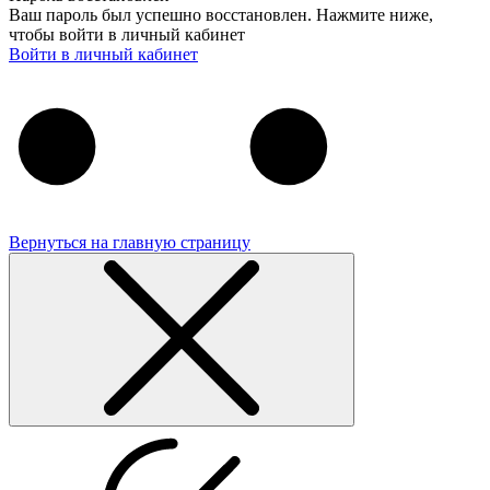
Ваш пароль был успешно восстановлен. Нажмите ниже,
чтобы войти в личный кабинет
Войти в личный кабинет
Вернуться на главную страницу