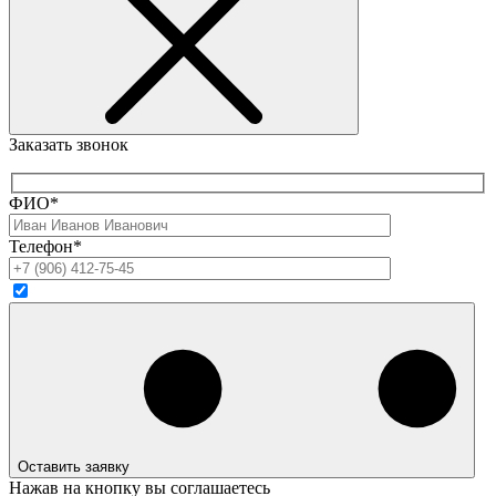
Заказать звонок
ФИО*
Телефон*
Оставить заявку
Нажав на кнопку вы соглашаетесь