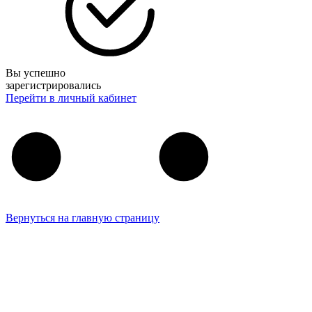
Вы успешно
зарегистрировались
Перейти в личный кабинет
Вернуться на главную страницу