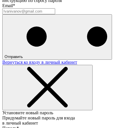
инструкцию по сбросу пароля
Email*
Отправить
Вернуться ко входу в личный кабинет
Установите новый пароль
Придумайте новый пароль для входа
в личный кабинет