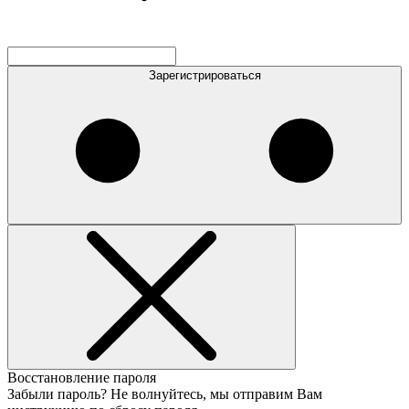
Зарегистрироваться
Восстановление пароля
Забыли пароль? Не волнуйтесь, мы отправим Вам