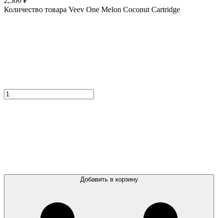
2,500
₽
Количество товара Veev One Melon Coconut Cartridge
Добавить в корзину