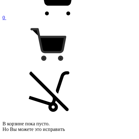
0
В корзине пока пусто.
Но Вы можете это исправить