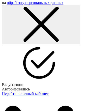
на
обработку персональных данных
Вы успешно
Авторизовались
Перейти в личный кабинет