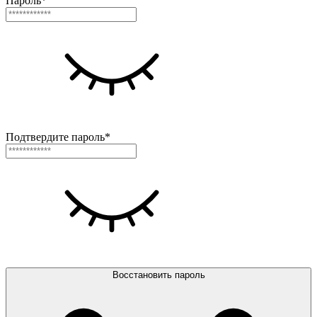
Пароль*
Подтвердите пароль*
Восстановить пароль