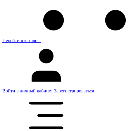
Перейти в каталог
Войти в личный кабинет
Зарегистрироваться