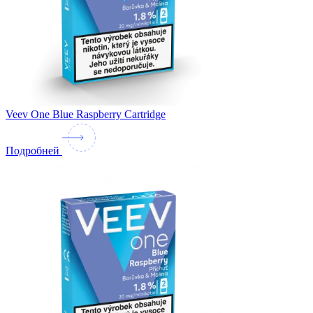
Veev One Blue Raspberry Cartridge
Подробней