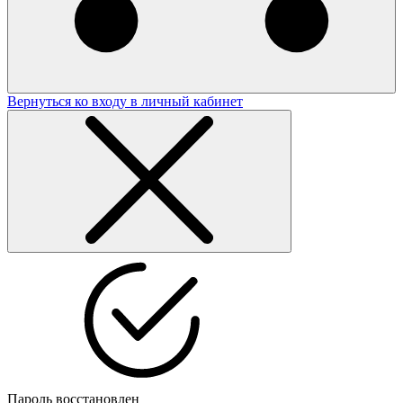
Вернуться ко входу в личный кабинет
Пароль восстановлен