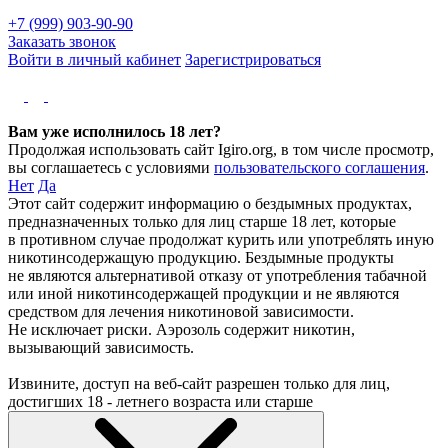
+7 (999) 903-90-90
Заказать звонок
Войти в личный кабинет
Зарегистрироваться
Вам уже исполнилось 18 лет?
Продолжая использовать сайт Igiro.org, в том числе просмотр,
вы соглашаетесь с условиями
пользовательского соглашения
.
Нет
Да
Этот сайт содержит информацию о бездымных продуктах,
предназначенных только для лиц старше 18 лет, которые
в противном случае продолжат курить или употреблять иную
никотинсодержащую продукцию. Бездымные продукты
не являются альтернативой отказу от употребления табачной
или иной никотинсодержащей продукции и не являются
средством для лечения никотиновой зависимости.
Не исключает риски. Аэрозоль содержит никотин,
вызывающий зависимость.
Извините, доступ на веб-сайт разрешен только для лиц,
достигших 18 - летнего возраста или старше