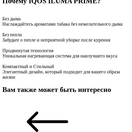
Почему IQOS ILUMA PRIME?
Без дыма
Наслаждайтесь ароматами табака без нежелательного дыма
Без пепла
Забудьте о пепле и неприятной уборке после курения
Продвинутая технология
Уникальная нагревающая система для наилучшего вкуса
Компактный и Стильный
Элегантный дизайн, который подходит для вашего образа
жизни
Вам также может быть интересно