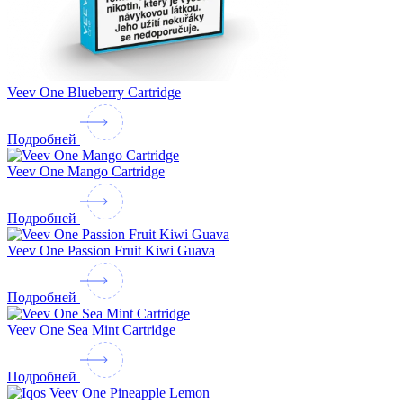
Veev One Blueberry Cartridge
Подробней
Veev One Mango Cartridge
Подробней
Veev One Passion Fruit Kiwi Guava
Подробней
Veev One Sea Mint Cartridge
Подробней