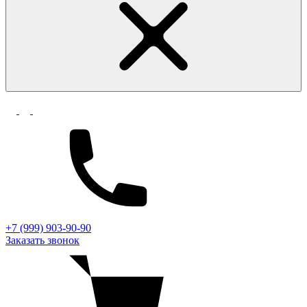
+7 (999) 903-90-90
Заказать звонок