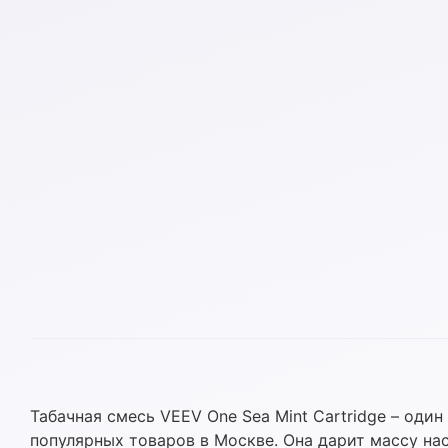
Табачная смесь VEEV One Sea Mint Cartridge – один
популярных товаров в Москве. Она дарит массу на