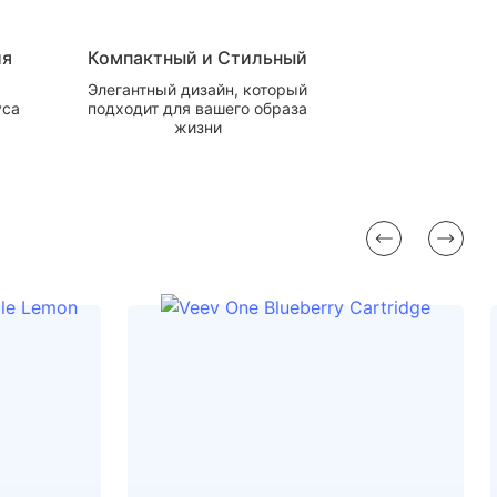
ия
Компактный и Стильный
Элегантный дизайн, который
уса
подходит для вашего образа
жизни