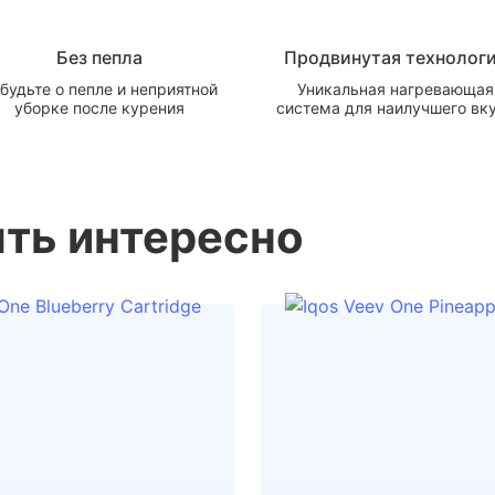
Без пепла
Продвинутая технолог
будьте о пепле и неприятной
Уникальная нагревающая
уборке после курения
система для наилучшего вк
ть интересно