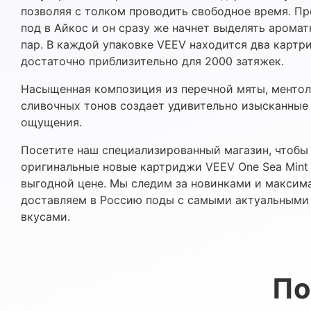
позволяя с толком проводить свободное время. Пр
под в Айкос и он сразу же начнет выделять арома
пар. В каждой упаковке VEEV находится два картри
достаточно приблизительно для 2000 затяжек.
Насыщенная композиция из перечной мяты, ментол
сливочных тонов создает удивительно изысканные
ощущения.
Посетите наш специализированный магазин, чтобы
оригинальные новые картриджи VEEV One Sea Mint 
выгодной цене. Мы следим за новинками и максим
доставляем в Россию поды с самыми актуальными
вкусами.
По